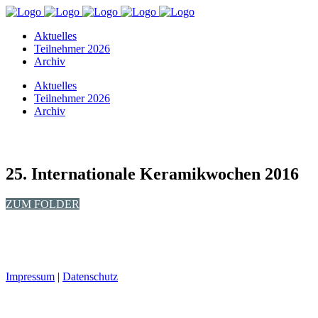
Aktuelles
Teilnehmer 2026
Archiv
Aktuelles
Teilnehmer 2026
Archiv
25. Internationale Keramikwochen 2016
ZUM FOLDER
Impressum
|
Datenschutz